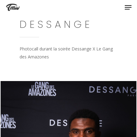
DESSANGE
Photocall durant la soirée Dessange X Le Gang
des Amazones