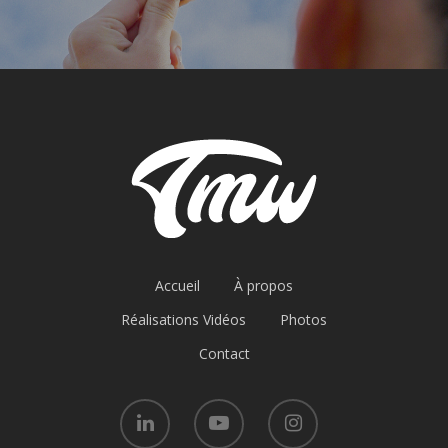
Accueil
À propos
Réalisations Vidéos
Photos
Contact