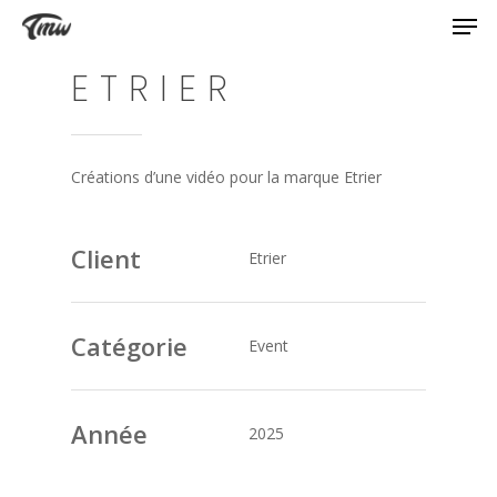
ETRIER
Créations d’une vidéo pour la marque Etrier
Client
Etrier
Catégorie
Event
Année
2025