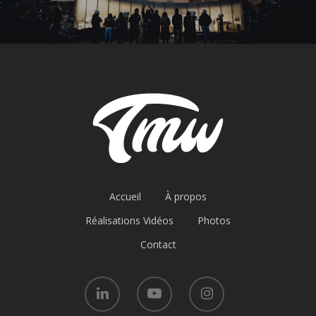
Accueil
À propos
Réalisations Vidéos
Photos
Contact