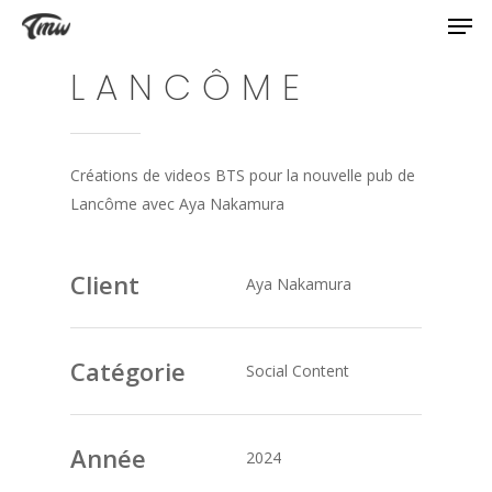
LANCÔME
Créations de videos BTS pour la nouvelle pub de
Lancôme avec Aya Nakamura
Client
Aya Nakamura
Catégorie
Social Content
Année
2024