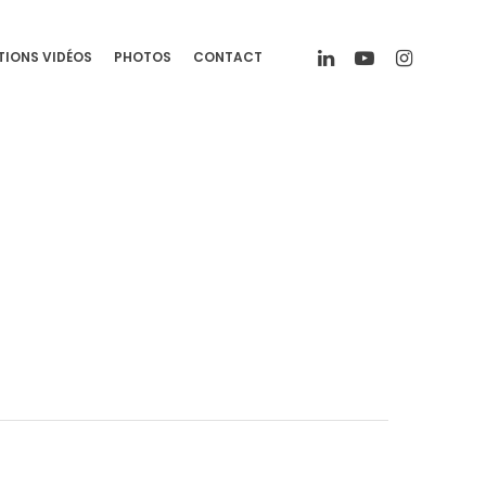
TIONS VIDÉOS
PHOTOS
CONTACT