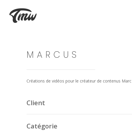
MARCUS
Créations de vidéos pour le créateur de contenus
Marc
Client
Catégorie