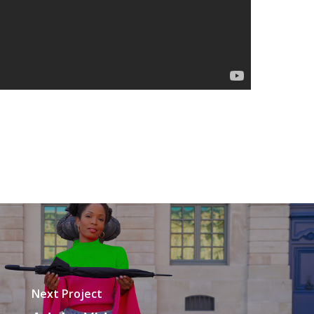
Next Project