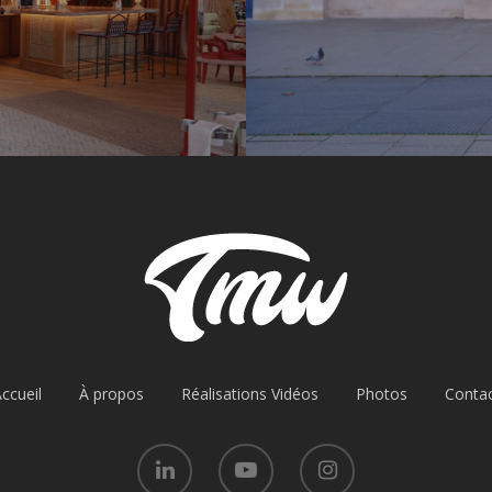
ccueil
À propos
Réalisations Vidéos
Photos
Conta