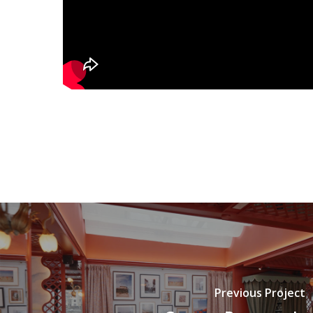
Previous Project