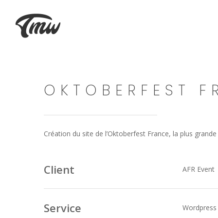
OKTOBERFEST F
Création du site de l’Oktoberfest France, la plus grande
Client
AFR Event
Service
Wordpress /