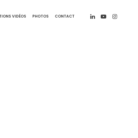
TIONS VIDÉOS
PHOTOS
CONTACT