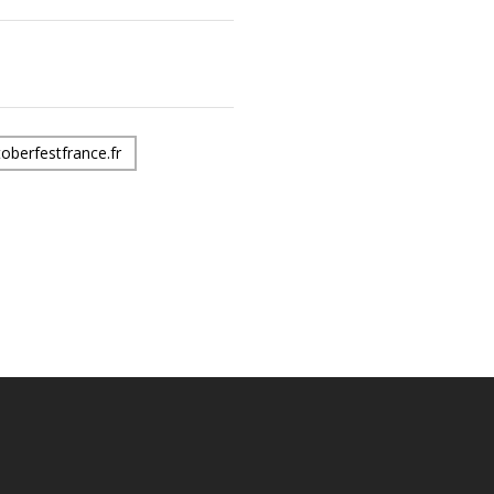
berfestfrance.fr