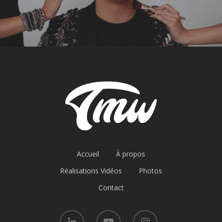
Accueil
À propos
Réalisations Vidéos
Photos
Contact