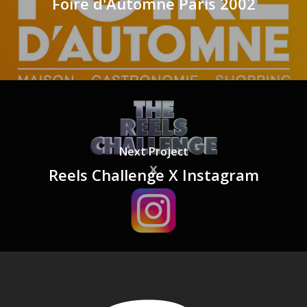
Foire d'Automne Paris 2002
Next Project
Reels Challenge X Instagram