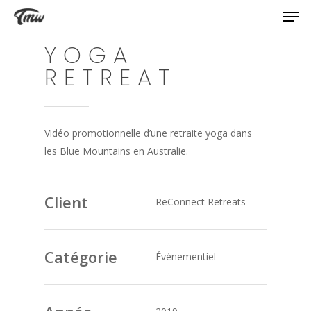
YOGA
RETREAT
Vidéo promotionnelle d’une retraite yoga dans
les Blue Mountains en Australie.
Client
ReConnect Retreats
Catégorie
Événementiel